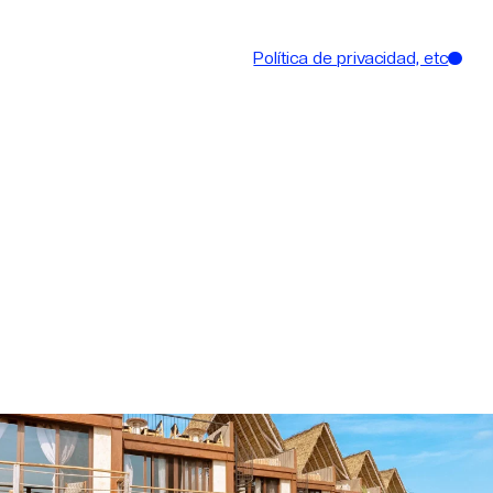
Política de privacidad, etc