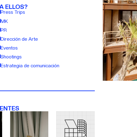
A ELLOS?
Press Trips
MK
PR
Dirección de Arte
Eventos
Shootings
Estrategia de comunicación
IENTES